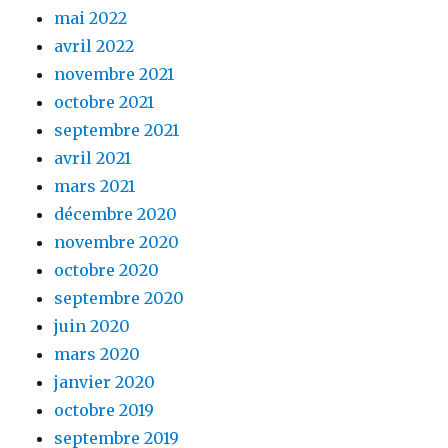
mai 2022
avril 2022
novembre 2021
octobre 2021
septembre 2021
avril 2021
mars 2021
décembre 2020
novembre 2020
octobre 2020
septembre 2020
juin 2020
mars 2020
janvier 2020
octobre 2019
septembre 2019