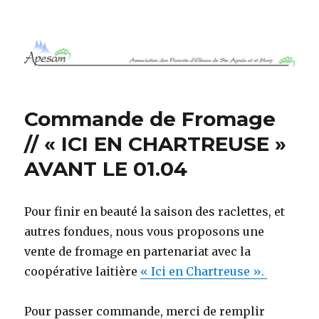
APESAM 38
Commande de Fromage
// « ICI EN CHARTREUSE »
AVANT LE 01.04
Pour finir en beauté la saison des raclettes, et
autres fondues, nous vous proposons une
vente de fromage en partenariat avec la
coopérative laitière
« Ici en Chartreuse ».
Pour passer commande, merci de r
emplir