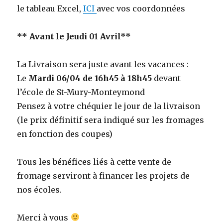
le
tableau Excel
,
ICI
avec vos coordonnées
**
Avant le Jeudi 01 Avril**
La Livraison sera juste avant les vacances :
Le
Mardi 06/04 de 16h45 à 18h45
devant
l’école de St-Mury-Monteymond
Pensez à votre
chéquier
le jour de la
livraison
(le prix définitif sera indiqué
sur les fromages
en fonction des coupes)
Tous les bénéfices liés à cette vente de
fromage serviront à financer les projets de
nos écoles.
Merci à vous