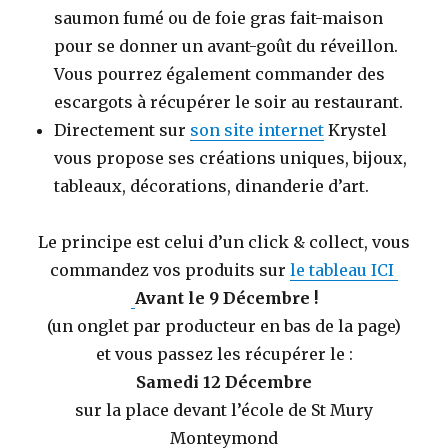
saumon fumé ou de foie gras fait-maison
pour se donner un avant-goût du réveillon.
Vous pourrez également commander des
escargots à récupérer le soir au restaurant.
Directement sur
son site internet
Krystel
vous propose ses créations uniques, bijoux,
tableaux, décorations, dinanderie d’art.
Le principe est celui d’un click & collect, vous
commandez vos produits sur
le tableau ICI
Avant le 9 Décembre !
(un onglet par producteur en bas de la page)
et vous passez les récupérer le :
Samedi 12 Décembre
sur la place devant l’école de St Mury
Monteymond