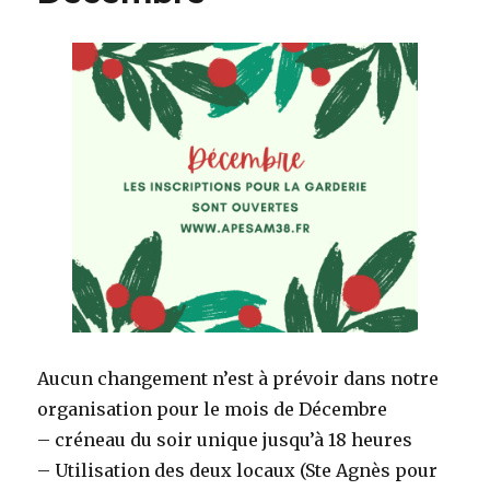
Aucun changement n’est à prévoir dans notre
organisation pour le mois de Décembre
– créneau du soir unique jusqu’à 18 heures
– Utilisation des deux locaux (Ste Agnès pour