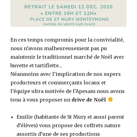
En ces temps compromis pour la convivialité,
nous n’avons malheureusement pas pu
maintenir le traditionnel marché de Noël avec
buvette et tartiflette…
Néanmoins avec l’implication de nos supers
producteurs et commerçants locaux et
l’équipe ultra motivée de l’Apesam nous avons
tenu à vous proposer un
drive de Noël
Emilie (habitante de St Mury et aussi parent
d’élèves) vous propose des coffrets nature
assortis d’une de ses productions