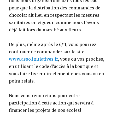
nous nous organiserons dans tous les cas
pour que la distribution des commandes de
chocolat ait lieu en respectant les mesures
sanitaires en vigueur, comme nous l’avons
déjà fait lors du marché aux fleurs.
De plus, même après le 6/11, vous pourrez
continuer de commander sur le site
www.asso.initiatives.fr
, vous ou vos proches,
en utilisant le code d’accès à la boutique et
vous faire livrer directement chez vous ou en
point relais.
Nous vous remercions pour votre
participation à cette action qui servira à
financer les projets de nos écoles!