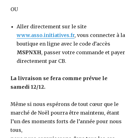
OU
Aller directement sur le site
www.asso.initiatives.fr
, vous connecter à la
boutique en ligne avec le code d’accès
MSPNXH
, passer votre commande et payer
directement par CB.
La livraison se fera comme prévue le
samedi 12/12.
Même si nous espérons de tout cœur que le
marché de Noël pourra être maintenu, étant
l’un des moments forts de l’année pour nous
tous,