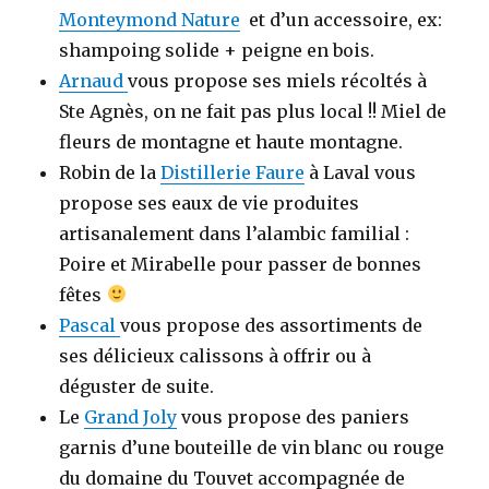
Monteymond Nature
et d’un accessoire, ex:
shampoing solide + peigne en bois.
Arnaud
vous propose ses miels récoltés à
Ste Agnès, on ne fait pas plus local !! Miel de
fleurs de montagne et haute montagne.
Robin de la
Distillerie Faure
à Laval vous
propose ses eaux de vie produites
artisanalement dans l’alambic familial :
Poire et Mirabelle pour passer de bonnes
fêtes
Pascal
vous propose des assortiments de
ses délicieux calissons à offrir ou à
déguster de suite.
Le
Grand Joly
vous propose des paniers
garnis d’une bouteille de vin blanc ou rouge
du domaine du Touvet accompagnée de