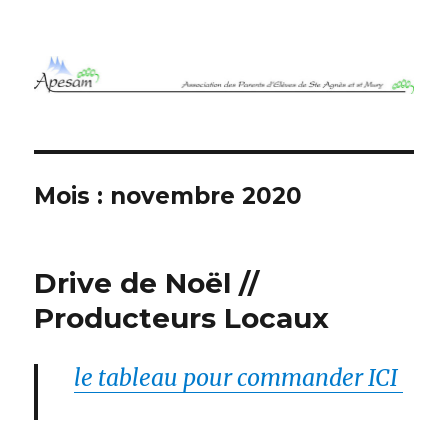
APESAM 38
Mois :
novembre 2020
Drive de Noël //
Producteurs Locaux
le tableau pour commander ICI