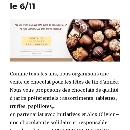
le 6/11
Comme tous les ans, nous organisons une
vente de chocolat pour les fêtes de fin d’année.
Nous vous proposons des
chocolats de qualité
à tarifs préférentiels :
assortiments, tablettes,
truffes, papillotes,…
en partenariat avec Initiatives et
Alex Olivier –
une chocolaterie solidaire et responsable.