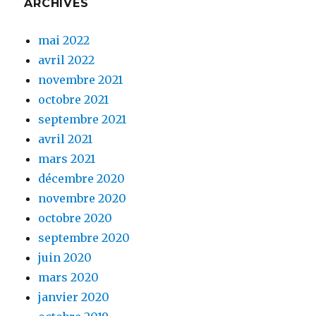
ARCHIVES
mai 2022
avril 2022
novembre 2021
octobre 2021
septembre 2021
avril 2021
mars 2021
décembre 2020
novembre 2020
octobre 2020
septembre 2020
juin 2020
mars 2020
janvier 2020